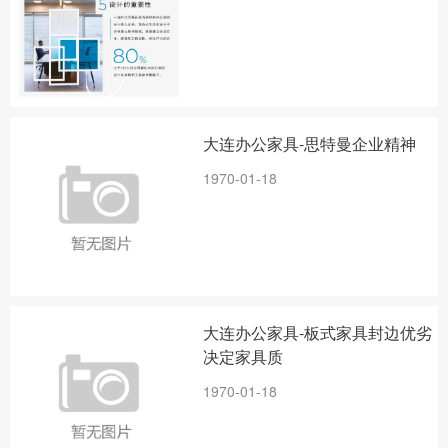
大连办公家具-思特曼企业精神
1970-01-18
大连办公家具-板式家具封边优劣
决定家具质
1970-01-18