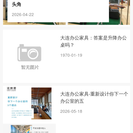
头角
2026-04-22
大连办公家具：答案是升降办公
桌吗？
1970-01-19
大连办公家具-重新设计你下一个
办公室的五
2026-05-18