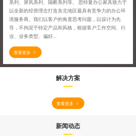
系列、屏风系列、隔断系列等。 思特曼办公家具致力于
以全新的经营理念打造东北地区最具有竞争力的办公环
境服务商。我们以客户的角度思考问题，以设计为先
导，不拘泥于特定产品和风格，根据客户工作空间、行
业、业务类型、偏好...
查看更多
解决方案
查看更多
新闻动态