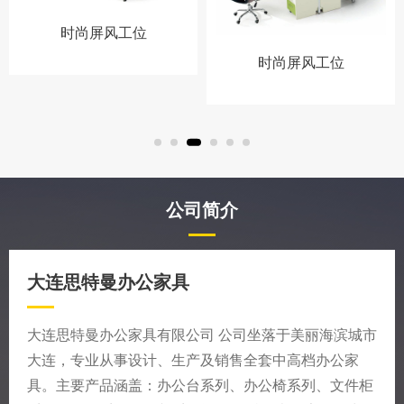
时尚屏风工位
时尚屏风工位
公司简介
大连思特曼办公家具
大连思特曼办公家具有限公司 公司坐落于美丽海滨城市
大连，专业从事设计、生产及销售全套中高档办公家
具。主要产品涵盖：办公台系列、办公椅系列、文件柜