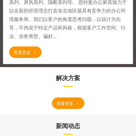
系列、屏风系列、隔断系列等。 思特曼办公家具致力于
以全新的经营理念打造东北地区最具有竞争力的办公环
境服务商。我们以客户的角度思考问题，以设计为先
导，不拘泥于特定产品和风格，根据客户工作空间、行
业、业务类型、偏好...
查看更多
解决方案
查看更多
新闻动态