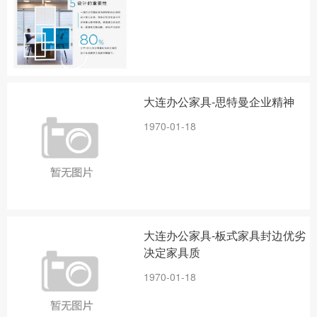
大连办公家具-思特曼企业精神
1970-01-18
大连办公家具-板式家具封边优劣
决定家具质
1970-01-18