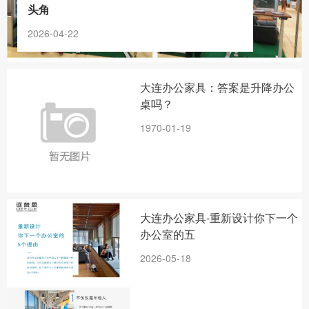
头角
2026-04-22
大连办公家具：答案是升降办公
桌吗？
1970-01-19
大连办公家具-重新设计你下一个
办公室的五
2026-05-18