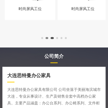
时尚屏风工位
时尚屏风工位
公司简介
大连思特曼办公家具
大连思特曼办公家具有限公司 公司坐落于美丽海滨城市
大连，专业从事设计、生产及销售全套中高档办公家
具。主要产品涵盖：办公台系列、办公椅系列、文件柜