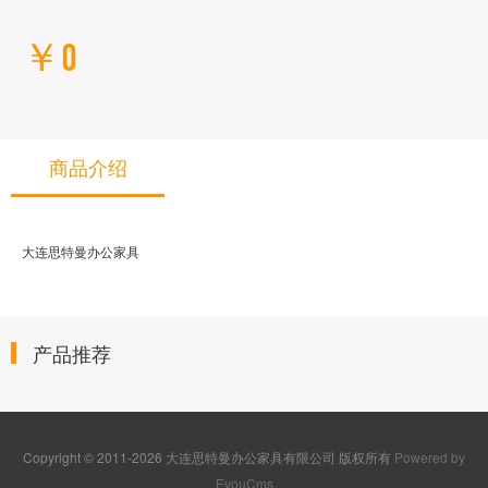
￥0
商品介绍
大连思特曼办公家具
产品推荐
Copyright © 2011-2026 大连思特曼办公家具有限公司 版权所有
Powered by
EyouCms