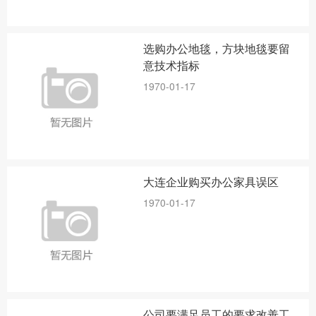
选购办公地毯，方块地毯要留
意技术指标
1970-01-17
大连企业购买办公家具误区
1970-01-17
公司要满足员工的要求改善工