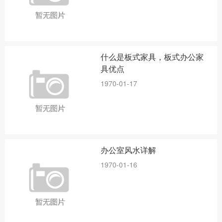
什么是板式家具，板式办公家
具优点
1970-01-17
办公室风水详解
1970-01-16