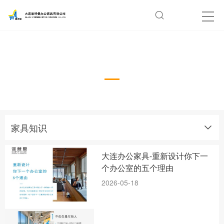
家具知识
家具知识
大连办公家具-重新设计你下一
个办公室的五个理由
2026-05-18