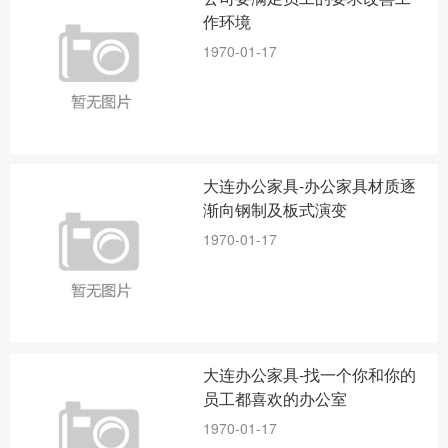
作环境
1970-01-17
大连办公家具-办公家具材质逐
渐向钢制及板式演变
1970-01-17
大连办公家具-找一个你和你的
员工都喜欢的办公室
1970-01-17