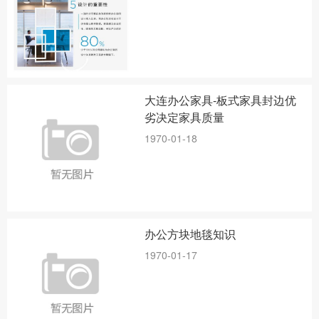
大连办公家具-板式家具封边优
劣决定家具质量
1970-01-18
办公方块地毯知识
1970-01-17